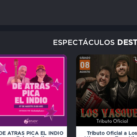
ESPECTÁCULOS
DES
DE ATRAS PICA EL INDIO
Tributo Oficial a Lo