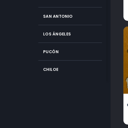
SAN ANTONIO
LOS ÁNGELES
PUCÓN
CHILOE