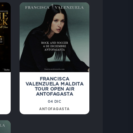
FRANCISCA
VALENZUELA MALDITA
TOUR OPEN AIR
ANTOFAGASTA
04 DIC
ANTOFAGASTA