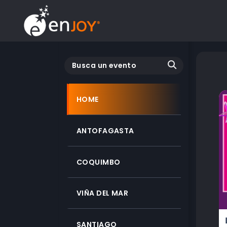
Busca un evento
HOME
ANTOFAGASTA
COQUIMBO
VIÑA DEL MAR
SANTIAGO