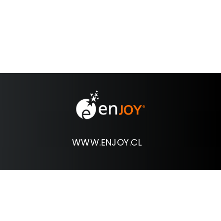
WWW.ENJOY.CL