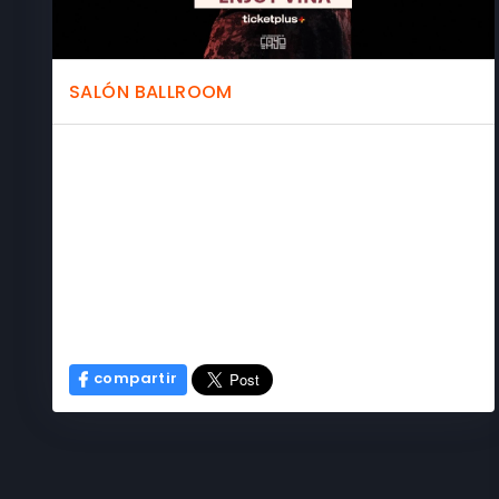
SALÓN BALLROOM
compartir