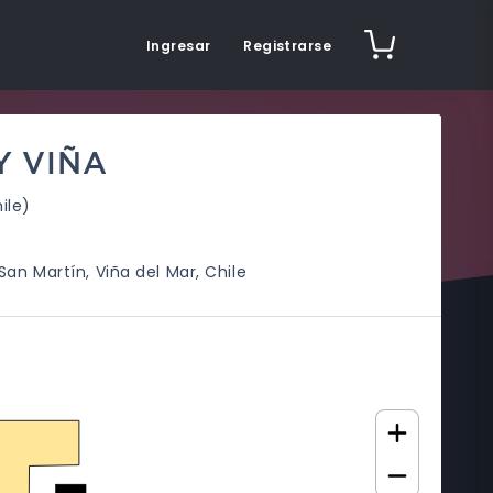
Ingresar
Registrarse
Y VIÑA
ile)
San Martín, Viña del Mar, Chile