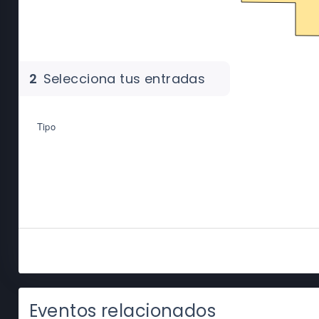
2
Selecciona tus entradas
Tipo
Eventos relacionados