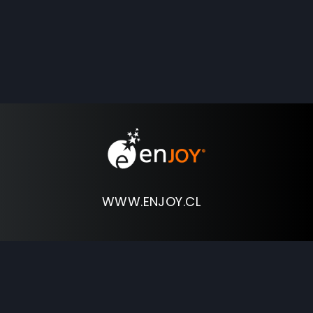
WWW.ENJOY.CL