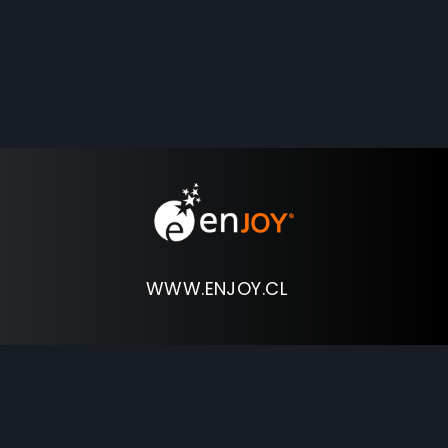
WWW.ENJOY.CL